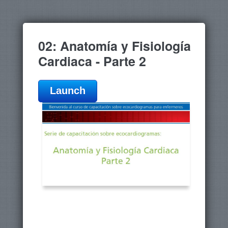
02: Anatomía y Fisiología
Cardiaca - Parte 2
Launch